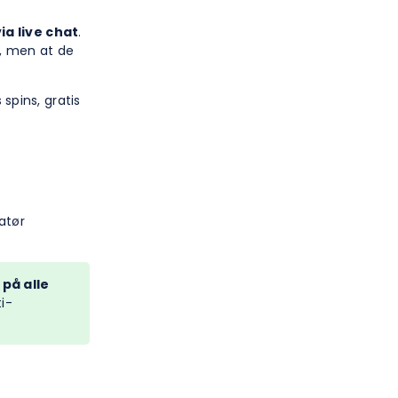
ia live chat
.
e, men at de
spins, gratis
atør
på alle
i-