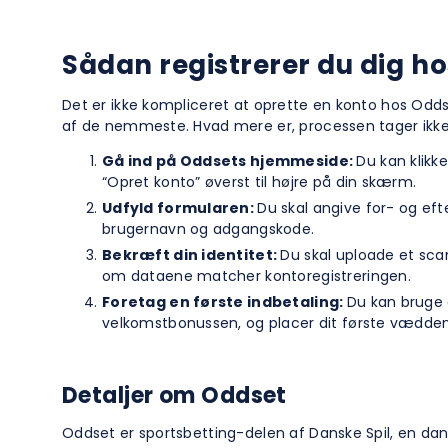
Sådan registrerer du dig h
Det er ikke kompliceret at oprette en konto hos Od
af de nemmeste. Hvad mere er, processen tager ikke me
Gå ind på Oddsets hjemmeside:
Du kan klikke
“Opret konto” øverst til højre på din skærm.
Udfyld formularen:
Du skal angive for- og e
brugernavn og adgangskode.
Bekræft din identitet:
Du skal uploade et scan
om dataene matcher kontoregistreringen.
Foretag en første indbetaling:
Du kan bruge 
velkomstbonussen, og placer dit første vædde
Detaljer om Oddset
Oddset er sportsbetting-delen af Danske Spil, en dans