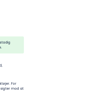
 stadig
e.
d,
tøjer. For
 sigter mod at