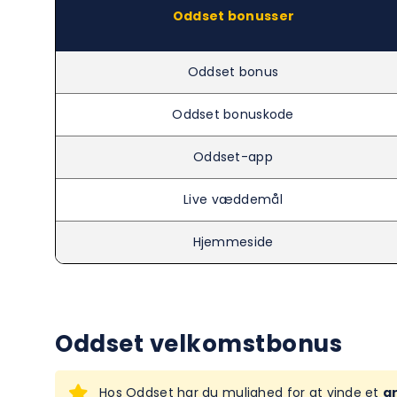
Oddset bonusser
Oddset bonus
Oddset bonuskode
Oddset-app
Live væddemål
Hjemmeside
Oddset velkomstbonus
Hos Oddset har du mulighed for at vinde et
g