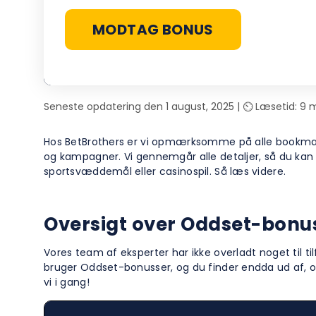
MODTAG BONUS
Seneste opdatering den 1 august, 2025
|
⏲️ Læsetid: 9 
Hos BetBrothers er vi opmærksomme på alle bookmakere,
og kampagner. Vi gennemgår alle detaljer, så du kan
sportsvæddemål eller casinospil. Så læs videre.
Oversigt over Oddset-bonu
Vores team af eksperter har ikke overladt noget til 
bruger Oddset-bonusser, og du finder endda ud af, 
vi i gang!