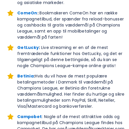
og asiatiske markeder.
ComeOn
:
Bookmakeren ComeOn har en række
kampagnetilbud, der spænder fra reload-bonusser
og cashbacks til gratis væddemål på Champions
League, samt en app til mobilbetalinger og
væddemål på farten!
GetLucky
:
Live streaming er en af de mest
fremtrædende funktioner hos GetLucky, og det er
tilgængeligt på denne bettingside, så du kan se
nogle Champions League-kampe online gratis!
Betinia
:
Hvis du vil have de mest populære
betalingsmetoder i Danmark til væddemål på
Champions League, er Betinia din foretrukne
væddemålsmulighed. Her finder du hurtige og sikre
betalingsmuligheder som PayPal, Skrill, Neteller,
Visa/Mastercard og bankoverførsler.
Campobet
: Nogle af de mest attraktive odds og
kampagnetilbud på Champions League findes hos
Campobet. De har også væddemålsværktøjer som