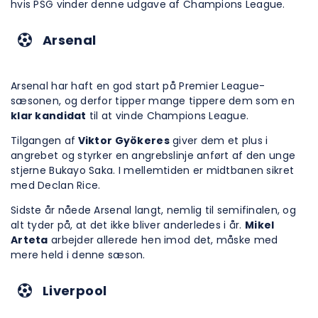
hvis PSG vinder denne udgave af Champions League.
Arsenal
Arsenal har haft en god start på Premier League-
sæsonen, og derfor tipper mange tippere dem som en
klar kandidat
til at vinde Champions League.
Tilgangen af
Viktor Gyökeres
giver dem et plus i
angrebet og styrker en angrebslinje anført af den unge
stjerne Bukayo Saka. I mellemtiden er midtbanen sikret
med Declan Rice.
Sidste år nåede Arsenal langt, nemlig til semifinalen, og
alt tyder på, at det ikke bliver anderledes i år.
Mikel
Arteta
arbejder allerede hen imod det, måske med
mere held i denne sæson.
Liverpool