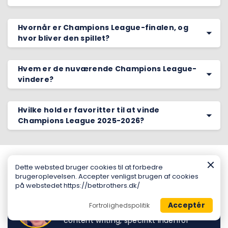
Hvornår er Champions League-finalen, og
hvor bliver den spillet?
Hvem er de nuværende Champions League-
vindere?
Hvilke hold er favoritter til at vinde
Champions League 2025-2026?
Dette websted bruger cookies til at forbedre
Forfatter
brugeroplevelsen. Accepter venligst brugen af cookies
på webstedet https://betbrothers.dk/
Annika Mai-Arent
Acceptér
Fortrolighedspolitik
Annika har flere års erfaring med
content writing, specifikt indenfor