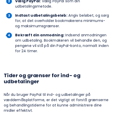
Vælg PayPal:
Vælg PayPal som din
udbetalingsmetode.
Indtast udbetalingsbeløb:
Angiv beløbet, og sørg
for, at det overholder bookmakerens minimums-
og maksimumsgrænser.
Bekræft din anmodning:
Indsend anmodningen
om udbetaling. Bookmakeren vil behandle den, og
pengene vil stå på din PayPal-konto, normalt inden
for 24 timer.
Tider og grænser for ind- og
udbetalinger
Når du bruger PayPal til ind- og udbetalinger på
væddemålsplatforme, er det vigtigt at forstå grænserne
og behandlingstiderne for at kunne administrere dine
midler effektivt.