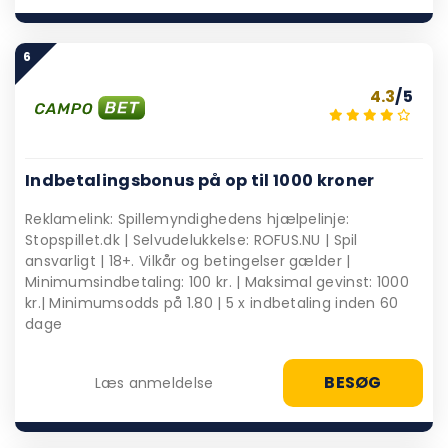
6
4.3
/5
Indbetalingsbonus på op til 1000 kroner
Reklamelink: Spillemyndighedens hjælpelinje:
Stopspillet.dk | Selvudelukkelse: ROFUS.NU | Spil
ansvarligt | 18+. Vilkår og betingelser gælder |
Minimumsindbetaling: 100 kr. | Maksimal gevinst: 1000
kr.| Minimumsodds på 1.80 | 5 x indbetaling inden 60
dage
BESØG
Læs anmeldelse