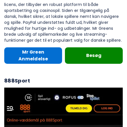
licens, der tilbyder en robust platform til både
sportsbetting og casinospil. Siden er tilgængelig på
dansk, hvilket sikrer, at lokale spillere nemt kan navigere
og spille. PayPal understøttes fuldt ud, hvilket giver
mulighed for hurtige ind- og udbetalinger. Mr Greens
brede udvalg af spillemarkeder og live streaming-
funktioner gør det til et populært valg for danske spillere.
Mr Green
Besøg
Anmeldelse
888Sport