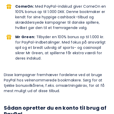
ComeOn:
Med PayPal-indskud giver ComeOn en
100% bonus op til 1.000 DKK. Denne bookmaker er
kendt for sine hyppige cashback-tilbud og
skræddersyede kampagner til danske spillere,
hvilket gør den til et fremragende valg.
Mr Green:
Tilbyder en 100% bonus op til 1.000 kr.
for PayPal-indbetalinger. Med fokus på ansvarligt
spil og et bredt udvalg af sports- og casinospil
sikrer Mr Green, at spillerne får ekstra værdi for
deres indskud.
Disse kampagner fremhæver fordelene ved at bruge
PayPal hos velrenommerede bookmakere. Sørg for at
tjekke bonusvilkårene, f.eks. omsætningskrav, for at få
mest muligt ud af disse tilbud.
Sådan opretter du en konto til brug af
PayPal