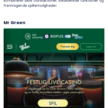
kombinerer sikre transaktioner, lokaliserede funktioner og
fremragende spillemuligheder.
Mr Green