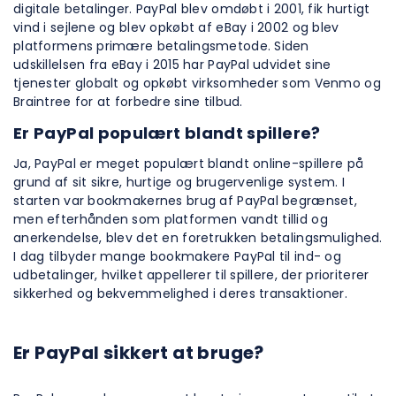
digitale betalinger. PayPal blev omdøbt i 2001, fik hurtigt
vind i sejlene og blev opkøbt af eBay i 2002 og blev
platformens primære betalingsmetode. Siden
udskillelsen fra eBay i 2015 har PayPal udvidet sine
tjenester globalt og opkøbt virksomheder som Venmo og
Braintree for at forbedre sine tilbud.
Er PayPal populært blandt spillere?
Ja, PayPal er meget populært blandt online-spillere på
grund af sit sikre, hurtige og brugervenlige system. I
starten var bookmakernes brug af PayPal begrænset,
men efterhånden som platformen vandt tillid og
anerkendelse, blev det en foretrukken betalingsmulighed.
I dag tilbyder mange bookmakere PayPal til ind- og
udbetalinger, hvilket appellerer til spillere, der prioriterer
sikkerhed og bekvemmelighed i deres transaktioner.
Er PayPal sikkert at bruge?