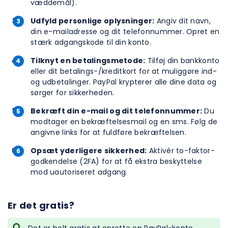
væddemål).
Udfyld personlige oplysninger:
Angiv dit navn,
din e-mailadresse og dit telefonnummer. Opret en
stærk adgangskode til din konto.
Tilknyt en betalingsmetode:
Tilføj din bankkonto
eller dit betalings-/kreditkort for at muliggøre ind-
og udbetalinger. PayPal krypterer alle dine data og
sørger for sikkerheden.
Bekræft din e-mail og dit telefonnummer:
Du
modtager en bekræftelsesmail og en sms. Følg de
angivne links for at fuldføre bekræftelsen.
Opsæt yderligere sikkerhed:
Aktivér to-faktor-
godkendelse (2FA) for at få ekstra beskyttelse
mod uautoriseret adgang.
Er det gratis?
Det er helt gratis at oprette en PayPal-konto.