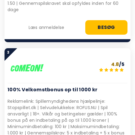
1.50 | Gennemspilskravet skal opfyldes inden for 60
dage
BESØG
Læs anmeldelse
3
4.8
/5
100% Velkomstbonus op til 1000 kr
Reklamelink: Spillemyndighedens hjælpelinje:
Stopspillet.dk | Selvudelukkelse: ROFUS.NU | Spil
ansvarligt | 18+. Vilkår og betingelser gælder | 100%
bonus på en indbetaling på op til 1.000 kroner |
Minimumindbetaling: 100 kr | Maksimumindbetaling:
1.000 kr | Gennemspilskrav: 5 x indbetaling + 5 x bonus