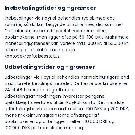
Indbetalingstider og -grænser
Indbetalinger via PayPal behandles typisk med det
samme, så du kan begynde at spille med det samme.
Det mindste indbetalingsbeløb varierer mellem
bookmakerne, men ligger ofte på 50-100 DKK. Maksimale
indbetalingsgrænser kan variere fra 5.000 kr. til 50.000 kr.
afhængigt af platformen og din
kontobekræftelsesstatus.
Udbetalingstider og -grænser
Udbetalinger via PayPal behandles normalt hurtigere end
traditionelle betalingsmetoder. De fleste bookmakere er
24 til 48 timer om at godkende
udbetalingsanmodningen, hvorefter pengene
øjeblikkeligt overføres til din PayPal-konto. Det mindste
udbetalingsbeløb er normalt mellem 100 DKK og 200 DKK,
mens maksimumsgrænserne afhænger af
bookmakeren og ofte ligger mellem 10.000 DKK og
100.000 DKK pr. transaktion eller dag.