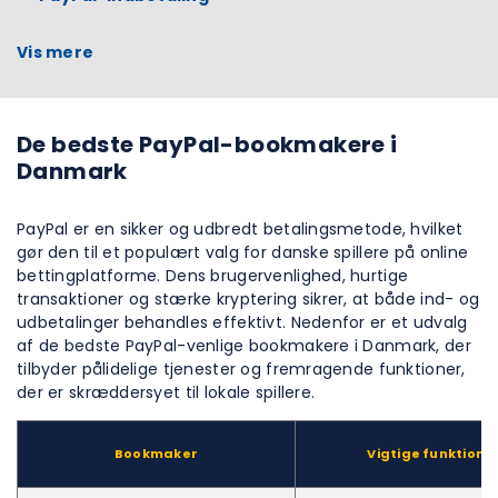
Vis mere
De bedste PayPal-bookmakere i
Danmark
PayPal er en sikker og udbredt betalingsmetode, hvilket
gør den til et populært valg for danske spillere på online
bettingplatforme. Dens brugervenlighed, hurtige
transaktioner og stærke kryptering sikrer, at både ind- og
udbetalinger behandles effektivt. Nedenfor er et udvalg
af de bedste PayPal-venlige bookmakere i Danmark, der
tilbyder pålidelige tjenester og fremragende funktioner,
der er skræddersyet til lokale spillere.
Bookmaker
Vigtige funktione