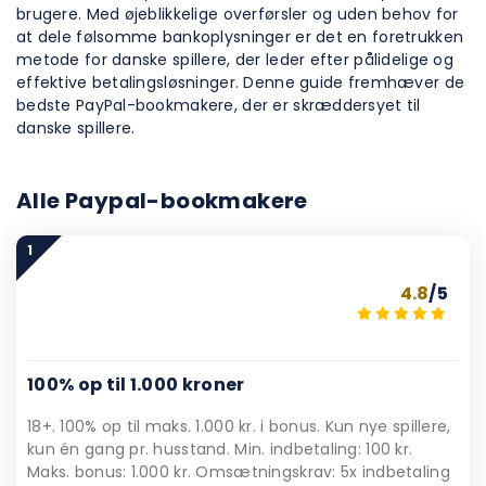
brugere. Med øjeblikkelige overførsler og uden behov for
at dele følsomme bankoplysninger er det en foretrukken
metode for danske spillere, der leder efter pålidelige og
effektive betalingsløsninger. Denne guide fremhæver de
bedste PayPal-bookmakere, der er skræddersyet til
danske spillere.
Alle Paypal-bookmakere
1
4.8
/5
100% op til 1.000 kroner
18+. 100% op til maks. 1.000 kr. i bonus. Kun nye spillere,
kun én gang pr. husstand. Min. indbetaling: 100 kr.
Maks. bonus: 1.000 kr. Omsætningskrav: 5x indbetaling