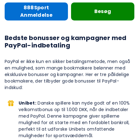
888Sport
Besøg
Anmeldelse
Bedste bonusser og kampagner med
PayPal-indbetaling
PayPal er ikke kun en sikker betalingsmetode, men også
en mulighed, som mange bookmakere belønner med
eksklusive bonusser og kampagner. Her er tre pålidelige
bookmakere, der tilbyder gode bonusser til PayPal-
indskud:
Unibet:
Danske spillere kan nyde godt af en 100%
velkomstbonus op til 1.000 DKK, når de indbetaler
med PayPal. Denne kampagne giver spillerne
mulighed for at starte med en fordoblet bankroll,
perfekt til at udforske Unibets omfattende
muligheder for sportsvæddemål.