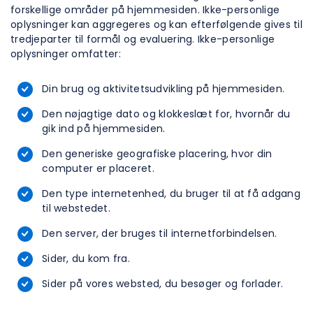
forskellige områder på hjemmesiden. Ikke-personlige
oplysninger kan aggregeres og kan efterfølgende gives til
tredjeparter til formål og evaluering. Ikke-personlige
oplysninger omfatter:
Din brug og aktivitetsudvikling på hjemmesiden.
Den nøjagtige dato og klokkeslæt for, hvornår du
gik ind på hjemmesiden.
Den generiske geografiske placering, hvor din
computer er placeret.
Den type internetenhed, du bruger til at få adgang
til webstedet.
Den server, der bruges til internetforbindelsen.
Sider, du kom fra.
Sider på vores websted, du besøger og forlader.