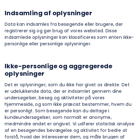
Indsamling af oplysninger
Data kan indsamles fra besøgende eller brugere, der
registrerer sig og gør brug af vores websted. Disse
indsamlede oplysninger kan klassificeres som enten ikke-
personlige eller personlige oplysninger.
Ikke-personlige og aggregerede
oplysninger
Det er oplysninger, som du ikke har givet os direkte. Det
er udelukkende data, der er indsamlet gennem dine
undersøgelser, besøg og aktiviteter på vores
hjemmeside, og som ikke præcist bestemmer, hvem du
er personligt. Som besøgende kan du deltage i
kundeundersøgelser, som normalt er anonyme,
medmindre andet er angivet. Vi udfører statistisk analyse
af en besøgendes bevægelse og aktivitet for bedre at
forstå, hvad der interesserer dem, og måle brugen af