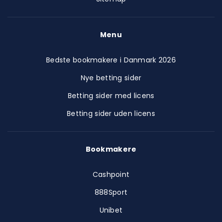
Menu
Bedste bookmakere i Danmark 2026
Nye betting sider
Betting sider med licens
Betting sider uden licens
Bookmakere
Cashpoint
888Sport
Unibet