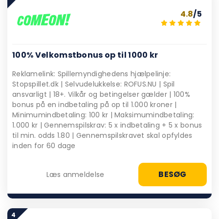
4.8
/5
100% Velkomstbonus op til 1000 kr
Reklamelink: Spillemyndighedens hjælpelinje:
Stopspillet.dk | Selvudelukkelse: ROFUS.NU | Spil
ansvarligt | 18+. Vilkår og betingelser gælder | 100%
bonus på en indbetaling på op til 1.000 kroner |
Minimumindbetaling: 100 kr | Maksimumindbetaling:
1.000 kr | Gennemspilskrav: 5 x indbetaling + 5 x bonus
til min. odds 1.80 | Gennemspilskravet skal opfyldes
inden for 60 dage
BESØG
Læs anmeldelse
4