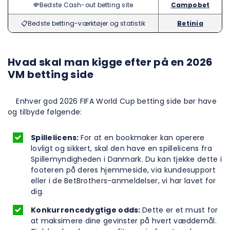
💸Bedste Cash-out betting site
Campobet
📋Bedste betting-værktøjer og statistik
Betinia
Hvad skal man kigge efter på en 2026
VM betting side
Enhver god 2026 FIFA World Cup betting side bør have
og tilbyde følgende:
Spillelicens:
For at en bookmaker kan operere
lovligt og sikkert, skal den have en spillelicens fra
Spillemyndigheden i Danmark. Du kan tjekke dette i
footeren på deres hjemmeside, via kundesupport
eller i de BetBrothers-anmeldelser, vi har lavet for
dig.
Konkurrencedygtige odds:
Dette er et must for
at maksimere dine gevinster på hvert væddemål.