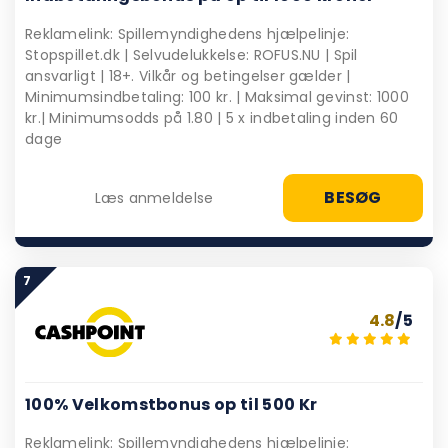
Reklamelink: Spillemyndighedens hjælpelinje:
Stopspillet.dk | Selvudelukkelse: ROFUS.NU | Spil
ansvarligt | 18+. Vilkår og betingelser gælder |
Minimumsindbetaling: 100 kr. | Maksimal gevinst: 1000
kr.| Minimumsodds på 1.80 | 5 x indbetaling inden 60
dage
BESØG
Læs anmeldelse
7
4.8
/5
100% Velkomstbonus op til 500 Kr
Reklamelink: Spillemyndighedens hjælpelinje: