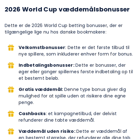
2026 World Cup væddemålsbonusser
Dette er de 2026 World Cup betting bonusser, der er
tilgængelige lige nu hos danske bookmakere:
Velkomstbonusser
: Dette er det første tilbud til
nye spillere, som inkluderer enhver form for bonus.
Indbetalingsbonusser:
Dette er bonusser, der
øger eller ganger spillernes første indbetaling op til
et bestemt beløb.
Gratis væddemål:
Denne type bonus giver dig
mulighed for at spille uden at risikere dine egne
penge.
Cashbacks
: et kampagnetilbud, der delvist
refunderer dine tabte væddemål.
Væddemål uden risiko:
Dette er væddemål af
en bestemt størrelse, der refunderer alle dine tab