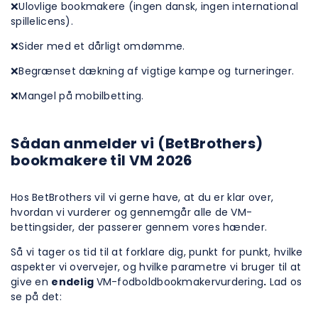
❌Ulovlige bookmakere (ingen dansk, ingen international
spillelicens).
❌Sider med et dårligt omdømme.
❌Begrænset dækning af vigtige kampe og turneringer.
❌Mangel på mobilbetting.
Sådan anmelder vi (BetBrothers)
bookmakere til VM 2026
Hos BetBrothers vil vi gerne have, at du er klar over,
hvordan vi vurderer og gennemgår alle de VM-
bettingsider, der passerer gennem vores hænder.
Så vi tager os tid til at forklare dig, punkt for punkt, hvilke
aspekter vi overvejer, og hvilke parametre vi bruger til at
give en
endelig
VM-fodboldbookmakervurdering
.
Lad os
se på det: