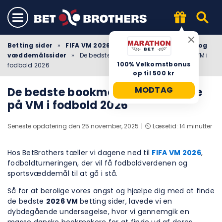
Betting sider
»
FIFA VM 2026 odds og væddemålstips og
væddemålssider
»
De bedste bookmakere til at spille på VM i
100% Velkomstbonus
fodbold 2026
op til 500 kr
MODTAG
De bedste bookmakere til at spille
på VM i fodbold 2026
Seneste opdatering den 25 november, 2025
⏲️ Læsetid: 14 minutter
Hos BetBrothers tæller vi dagene ned til
FIFA VM 2026
,
fodboldturneringen, der vil få fodboldverdenen og
sportsvæddemål til at gå i stå.
Så for at berolige vores angst og hjælpe dig med at finde
de bedste
2026 VM
betting sider, lavede vi en
dybdegående undersøgelse, hvor vi gennemgik en