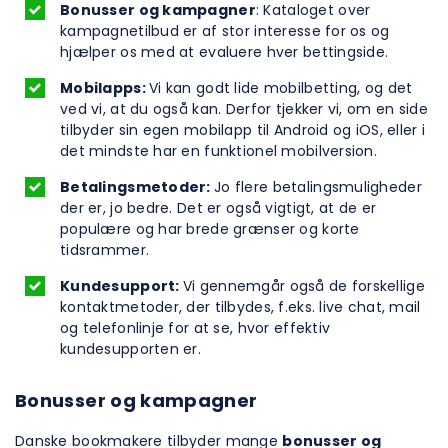
Bonusser og kampagner
: Kataloget over
kampagnetilbud er af stor interesse for os og
hjælper os med at evaluere hver bettingside.
Mobilapps:
Vi kan godt lide mobilbetting, og det
ved vi, at du også kan. Derfor tjekker vi, om en side
tilbyder sin egen mobilapp til Android og iOS, eller i
det mindste har en funktionel mobilversion.
Betalingsmetoder:
Jo flere betalingsmuligheder
der er, jo bedre. Det er også vigtigt, at de er
populære og har brede grænser og korte
tidsrammer.
Kundesupport:
Vi gennemgår også de forskellige
kontaktmetoder, der tilbydes, f.eks. live chat, mail
og telefonlinje for at se, hvor effektiv
kundesupporten er.
Bonusser og kampagner
Danske bookmakere tilbyder mange
bonusser og