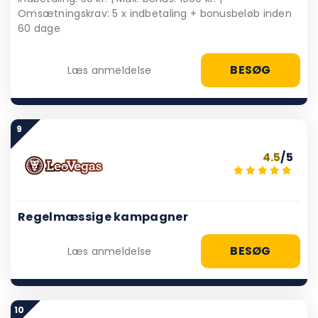
Omsætningskrav: 5 x indbetaling + bonusbeløb inden
60 dage
BESØG
Læs anmeldelse
9
4.5
/5
Regelmæssige kampagner
BESØG
Læs anmeldelse
10