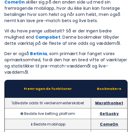
ComeOn
skiller sig på den anden side ud med sin
fremragende mobilapp, hvor du ikke kun kan foretage
betalinger hvor som helst og når som helst, men også
nemt kan lave pre-match bets og live bets.
Vil du have penge udbetalt? Så er der ingen bedre
mulighed end
Campobet
. Denne bookmaker tilbyder
dette værktøj på de fleste af sine odds og væddemål.
Der er også
Betinia
, som primært har fanget vores
opmærksomhed, fordi den har en bred vifte af værktøjer
og statistikker til pre-match-væddemål og live-
væddemål.
Fremragende funktioner
Bookmakere
🚀Bedste odds til verdensmesterskabet
Marathonbet
​⚽ Bedste live betting platform
GetLucky
📱Bedste mobilapp
ComeOn