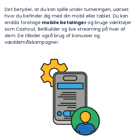
Det betyder, at du kan spille under turneringen, uanset
hvor du befinder dig med din mobil eller tablet. Du kan
endda foretage
mobile betalinger
og bruge værktøjer
som Cashout, BetBuilder og live streaming på hver af
dem. De tillader også brug af bonusser og
væddemålskampagner.