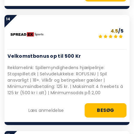
14
4.5
/5
Velkomstbonus op til 500 Kr
Reklamelink: Spillemyndighedens hjælpelinje:
Stopspillet.dk | Selvudelukkelse: ROFUS.NU | Spil
ansvarligt | 18+. Vilkår og betingelser gælder |
Minimumsindbetaling: 125 kr. | Maksimalt 4 freebets á
125 kr (500 kr i alt) | Minimumsodds på 2,00
BESØG
Læs anmeldelse