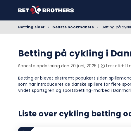
Betting sider
»
bedste bookmakere
»
Betting på cykl
Betting på cykling i Da
Seneste opdatering den 20 juni, 2025
⏲️ Læsetid: 11
Betting er blevet ekstremt populært siden spillemon
som har introduceret de danske spillere for flere sp
yndet sportsgren og sportsbetting-marked i Danmark. 
Liste over cykling betting o