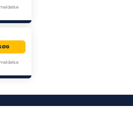
meldelse
SØG
meldelse