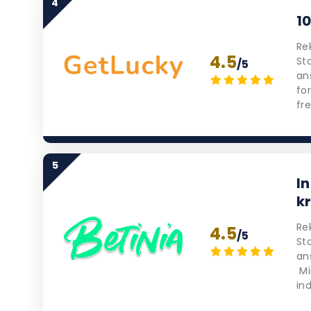
4
10
Re
4.5
Sto
/5
ans
for
fre
5
I
k
Re
4.5
/5
Sto
ans
Min
in