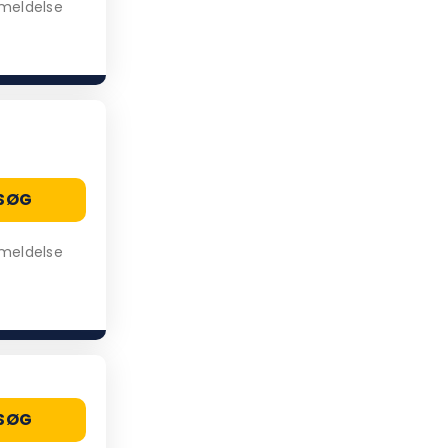
meldelse
SØG
meldelse
SØG