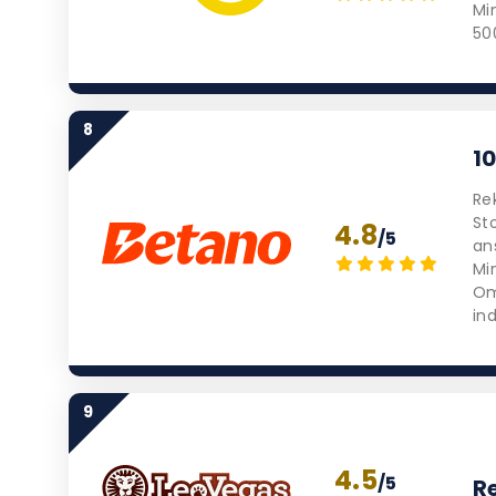
Mi
50
8
10
Re
Sto
4.8
/5
ans
Min
Om
in
9
4.5
/5
R