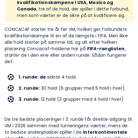
kvalifikationskampene i USA, Mexico og
Canada
, tre af de hold, der spiller i dette forbund,
men som værter er de sikre på at kvalificere sig.
CONCACAF starter tre år før VM, hvilket gør forbundets
kvalifikationskampe til en af de længste i FIFA. Men ikke
alle hold starter på samme tid, og alt efter hvilken
placering Concacaf-holdene har på
FIFA-ranglisten
,
starter de i den ene eller anden runde. Sådan fungerer
det:
1. runde: de
sidste 4 hold.
2. runde:
30 hold (6 grupper med 5 hold i hver).
3. runde
: 12 hold (3 grupper med 4 hold i hver)
De tre bedste placeringer i 3. runde får direkte adgang til
VM i 2026 sammen med turneringens værter, mens de
to bedste andenpladser spiller i de
interkontinentale