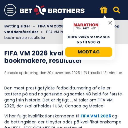
Betting sider
»
FIFA VM 2026 odds og væddemålstips og
væddemålssider
»
FIFA VM 2026 kvalifikation: odds,
100% Velkomstbonus
bookmakere, resultater
op til 500 kr
MODTAG
FIFA VM 2026 kvalifikation: odds,
bookmakere, resultater
Seneste opdatering den 20 november, 2025
⏲️ Læsetid: 13 minutter
Den mest prestigefyldte fodboldturnering af alle er
tættere på end nogensinde og samler 48 hold for første
gang i sin historie. Det er rigtigt ... vi taler om FIFA VM
2026, der skal afholdes i USA, Canada og Mexico!
Vi har fulgt kvalifikationskampene til
FIFA VM i 2026
og
de bettingsider, der tilbyder odds på kvalifikationskampe