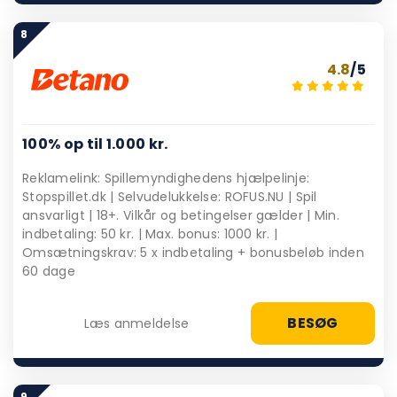
8
4.8
/5
100% op til 1.000 kr.
Reklamelink: Spillemyndighedens hjælpelinje:
Stopspillet.dk | Selvudelukkelse: ROFUS.NU | Spil
ansvarligt | 18+. Vilkår og betingelser gælder | Min.
indbetaling: 50 kr. | Max. bonus: 1000 kr. |
Omsætningskrav: 5 x indbetaling + bonusbeløb inden
60 dage
BESØG
Læs anmeldelse
9