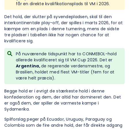
får en direkte kvalifikationsplads til VM i 2026.
Det hold, der slutter på syvendepladsen, skal til den
interkontinentale play-off, der spilles i marts 2026, for at
kæmpe om en plads i denne turnering, mens de sidste
tre pladser i tabellen ikke har nogen chance for at
kvalificere sig.
På nuværende tidspunkt har to CONMEBOL-hold
allerede kvalificeret sig til VM Cup 2026. Det er
Argentina,
de regerende verdensmestre, og
Brasilien, holdet med flest VM-titler (fem for at
være helt præcis).
Begge hold er i øvrigt de stærkeste hold i denne
konføderation og dem, der altid har domineret den. Det
er også dem, der spiller de varmeste kampe i
Sydamerika.
Spilforslag peger på Ecuador, Uruguay, Paraguay og
Colombia som de fire andre hold, der får direkte adgang