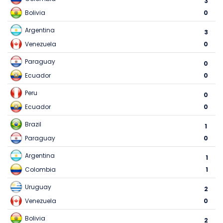
3
Bolivia
0
Argentina
3
Venezuela
0
Paraguay
0
Ecuador
0
Peru
0
Ecuador
0
Brazil
1
Paraguay
0
Argentina
1
Colombia
1
Uruguay
2
Venezuela
0
Bolivia
2