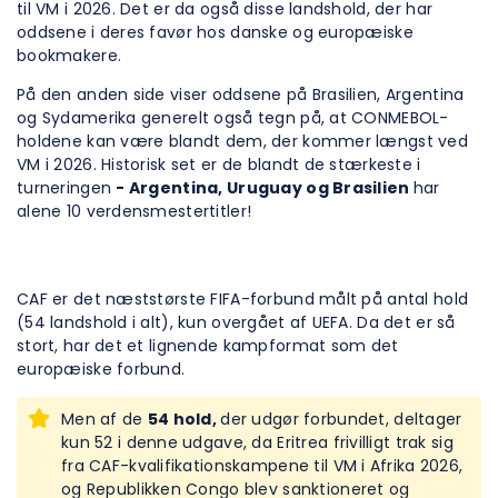
til VM i 2026. Det er da også disse landshold, der har
oddsene i deres favør hos danske og europæiske
bookmakere.
På den anden side viser oddsene på Brasilien, Argentina
og Sydamerika generelt også tegn på, at CONMEBOL-
holdene kan være blandt dem, der kommer længst ved
VM i 2026. Historisk set er de blandt de stærkeste i
turneringen
- Argentina, Uruguay og Brasilien
har
alene 10 verdensmestertitler!
CAF er det næststørste FIFA-forbund målt på antal hold
(54 landshold i alt), kun overgået af UEFA. Da det er så
stort, har det et lignende kampformat som det
europæiske forbund.
Men af de
54 hold,
der udgør forbundet, deltager
kun 52 i denne udgave, da Eritrea frivilligt trak sig
fra CAF-kvalifikationskampene til VM i Afrika 2026,
og Republikken Congo blev sanktioneret og