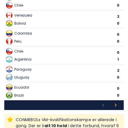
Chile
0
Venezuela
2
Bolivia
0
Colombia
0
Peru
0
Chile
0
Argentina
1
Paraguay
2
Uruguay
0
Ecuador
0
Brazil
0
CONMEBOLs VM-kvalifikationskampe er allerede i
gang. Der er
i alt 10 hold
i dette forbund, hvoraf 6