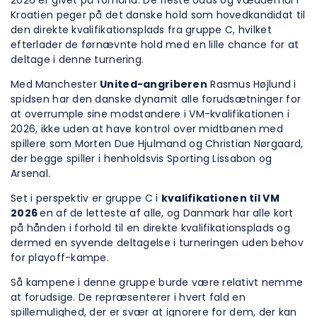
2026 er givet på forhånd. De fleste odds og væddemål i
Kroatien peger på det danske hold som hovedkandidat til
den direkte kvalifikationsplads fra gruppe C, hvilket
efterlader de førnævnte hold med en lille chance for at
deltage i denne turnering.
Med Manchester
United-angriberen
Rasmus Højlund i
spidsen har den danske dynamit alle forudsætninger for
at overrumple sine modstandere i VM-kvalifikationen i
2026, ikke uden at have kontrol over midtbanen med
spillere som Morten Due Hjulmand og Christian Nørgaard,
der begge spiller i henholdsvis Sporting Lissabon og
Arsenal.
Set i perspektiv er gruppe C i
kvalifikationen til VM
2026
en af de letteste af alle, og Danmark har alle kort
på hånden i forhold til en direkte kvalifikationsplads og
dermed en syvende deltagelse i turneringen uden behov
for playoff-kampe.
Så kampene i denne gruppe burde være relativt nemme
at forudsige. De repræsenterer i hvert fald en
spillemulighed, der er svær at ignorere for dem, der kan