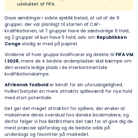
udelukket af FIFA.
Disse ændringer i sidste øjeblik betød, at ud af de 9
grupper, der var planlagt til starten af CAF-
kvalifikationen, vil 7 grupper have de sædvanlige 6 hold,
og 2 grupper vil kun have 5 hold, selv om
Republikken
Congo
stadig er med på papiret.
Vinderne af hver gruppe kvalificerer sig direkte til
FIFA VM
i 2026
, mens de 4 bedste andenpladser skal kæmpe om
den eneste ledige plads i de interkontinentale
kvalifikationskampe.
Afrikansk fodbold
er kendt for sin uforudsigelighed,
hvilket betyder en mere attraktiv spilleværdi for nye hold
med stort potentiale.
Det gør det meget attraktivt for spillere, der ønsker at
maksimere deres overskud hos danske bookmakere, og
derfor følger vi hos BetBrothers det tæt for at give dig de
mest præcise spilforslag og de bedste odds på
underdogs og favoritter på markedet.