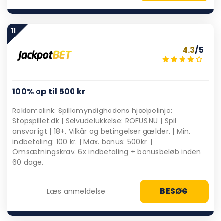
11
4.3
/5
100% op til 500 kr
Reklamelink: Spillemyndighedens hjælpelinje:
Stopspillet.dk | Selvudelukkelse: ROFUS.NU | Spil
ansvarligt | 18+. Vilkår og betingelser gælder. | Min.
indbetaling: 100 kr. | Max. bonus: 500kr. |
Omsætningskrav: 6x indbetaling + bonusbeløb inden
60 dage.
BESØG
Læs anmeldelse