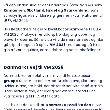
På den anden side er der underdogs (
dark horses
) som
Rumænien, Skotland, Israel og Grækenland,
som
sandsynligvis ikke vil klare sig igennem kvalifikationen til
UEFA VM 2026.
Hos BetBrothers følger vi kvalifikationskampene til UEFA
VM 2026. Vi tilbyder endda spilforslag til gruppe- og
playoff-faserne. Så hvis du vil vide mere om det og ikke
gå glip af noget, så oplev
VM 2026
med os, og gå ikke
glip af vores guides, anmeldelser og oddsanbefalinger!
Danmarks vej til VM 2026
Danmark har en relativt nem vej til førstepladsen i
gruppe C,
som de deler med Grækenland, Skotland og
Hviderusland, tre hold, der historisk set ikke er så stærke,
især Hviderusland, der aldrig har været i stand til at
kvalificere sig til FIFA VM til dato.
Faktisk ser det ud til, at
Danmarks kvalifikation
til VM i