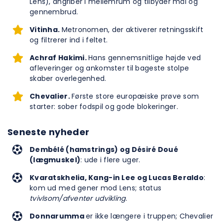
Lens), angriber i mellemrum og tilbyder mål og
gennembrud.
Vitinha.
Metronomen, der aktiverer retningsskift
og filtrerer ind i feltet.
Achraf Hakimi.
Hans gennemsnitlige højde ved
afleveringer og ankomster til bageste stolpe
skaber overlegenhed.
Chevalier.
Første store europæiske prøve som
starter: sober fodspil og gode blokeringer.
Seneste nyheder
Dembélé (hamstrings) og Désiré Doué
(lægmuskel)
: ude i flere uger.
Kvaratskhelia, Kang-in Lee og Lucas Beraldo
:
kom ud med gener mod Lens; status
tvivlsom/afventer udvikling
.
Donnarumma
er ikke længere i truppen; Chevalier