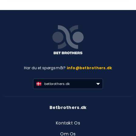
Har du et spørgsmål?
info@betbrothers.dk
betbrothers.dk
Betbrothers.dk
Kontakt Os
Om Os