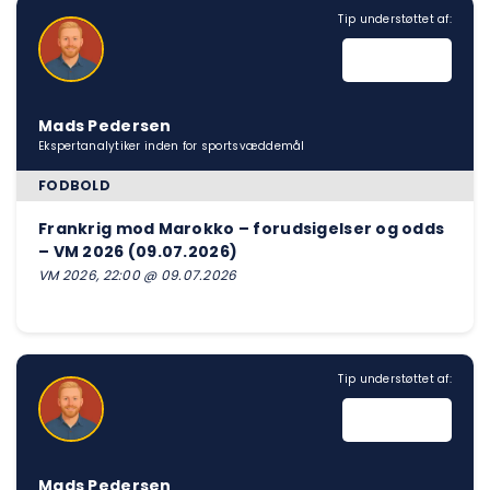
Tip understøttet af:
Mads Pedersen
Ekspertanalytiker inden for sportsvæddemål
FODBOLD
Frankrig mod Marokko – forudsigelser og odds
– VM 2026 (09.07.2026)
VM 2026, 22:00 @ 09.07.2026
Tip understøttet af:
Mads Pedersen