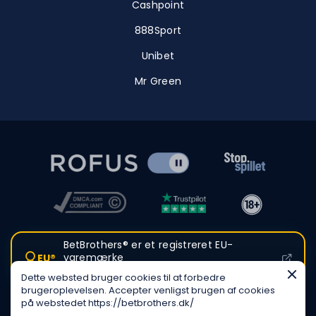
Cashpoint
888Sport
Unibet
Mr Green
BetBrothers® er et registreret EU-
varemærke
EU®
Reg. nr. 019243847 • EUIPO
Dette websted bruger cookies til at forbedre
brugeroplevelsen. Accepter venligst brugen af cookies
Betbrothers.dk udbyder ikke gambling. Denne portal er alene til
på webstedet https://betbrothers.dk/
information.