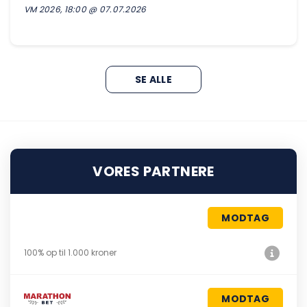
VM 2026, 18:00 @ 07.07.2026
SE ALLE
VORES PARTNERE
MODTAG
100% op til 1.000 kroner
MODTAG