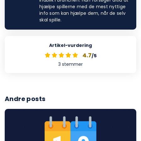
hjælpe spillerne med de mest nyttige
info som kan hjælpe dem, når de selv
skal spille.
Artikel-vurdering
4.7
/5
3
stemmer
Andre posts