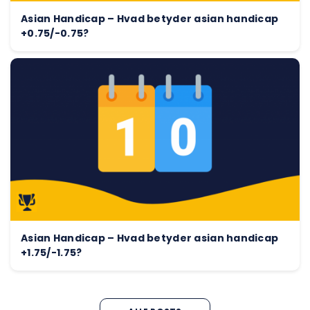
Asian Handicap – Hvad betyder asian handicap
+0.75/-0.75?
Asian Handicap – Hvad betyder asian handicap
+1.75/-1.75?