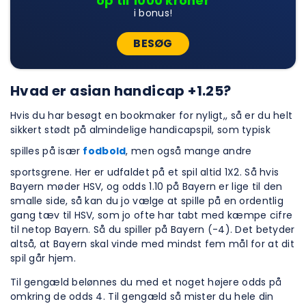
op til 1000 kroner
i bonus!
BESØG
Hvad er asian handicap +1.25?
Hvis du har besøgt en bookmaker for nyligt,, så er du helt
sikkert stødt på almindelige handicapspil, som typisk
spilles på især
fodbold
, men også mange andre
sportsgrene. Her er udfaldet på et spil altid 1X2. Så hvis
Bayern møder HSV, og odds 1.10 på Bayern er lige til den
smalle side, så kan du jo vælge at spille på en ordentlig
gang tæv til HSV, som jo ofte har tabt med kæmpe cifre
til netop Bayern. Så du spiller på Bayern (-4). Det betyder
altså, at Bayern skal vinde med mindst fem mål for at dit
spil går hjem.
Til gengæld belønnes du med et noget højere odds på
omkring de odds 4. Til gengæld så mister du hele din