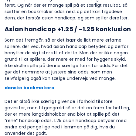
først. Og når der er mange spil på et særligt resultat, så
sætter en bookmaker odds ned, og det kan tilgodese
dem, der forstår asian handicap, og som spiller derefter.
Asian handicap +1.25 / -1.25 konklusion
Som det fremgår, så er det især de lidt mere erfarne
spillere, der ved, hvad asian handicap betyder, og derfor
benytter de sig i stor stil af dette. Men der er ikke nogen
grund til at spillere, der mere er med for hyggens skyld,
ikke skulle spille på denne særlige form for odds. For det
gør det nemmere at justere sine odds, som man
selvfølgelig også kan sælge undervejs ved mange,
danske bookmakere
.
Det er altså ikke særligt givende i forhold til store
gevinster, men til gengæld så er det en form for betting,
der er mere langtidsholdbar end blot at spille på det
“rene” handicap odds. 1.25 asian handicap betyder med
andre ord penge lige ned i lommen på dig, hvis du
anvender det godt.