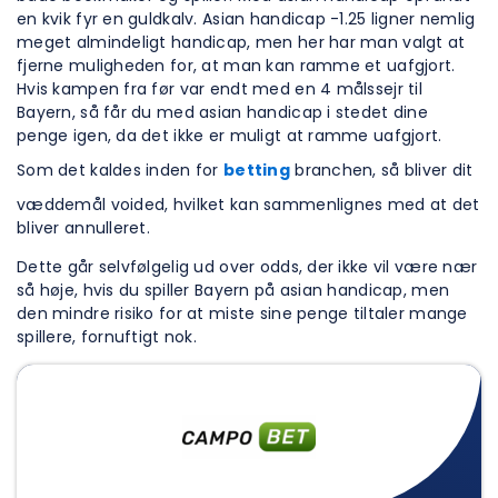
en kvik fyr en guldkalv. Asian handicap -1.25 ligner nemlig
meget almindeligt handicap, men her har man valgt at
fjerne muligheden for, at man kan ramme et uafgjort.
Hvis kampen fra før var endt med en 4 målssejr til
Bayern, så får du med asian handicap i stedet dine
penge igen, da det ikke er muligt at ramme uafgjort.
Som det kaldes inden for
betting
branchen, så bliver dit
væddemål voided, hvilket kan sammenlignes med at det
bliver annulleret.
Dette går selvfølgelig ud over odds, der ikke vil være nær
så høje, hvis du spiller Bayern på asian handicap, men
den mindre risiko for at miste sine penge tiltaler mange
spillere, fornuftigt nok.