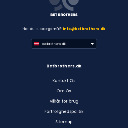
Har du et spørgsmål?
info@betbrothers.dk
betbrothers.dk
Betbrothers.dk
Kontakt Os
Om Os
Vilkår for brug
Fortrolighedspolitik
Sitemap