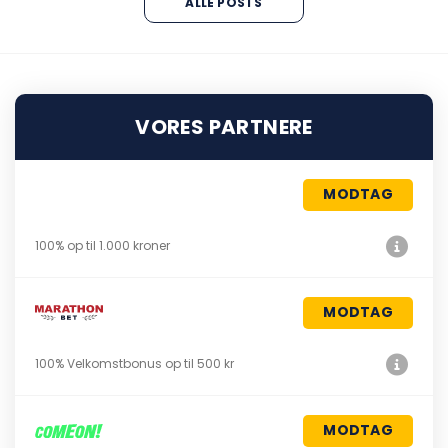
ALLE POSTS
VORES PARTNERE
MODTAG
100% op til 1.000 kroner
MODTAG
100% Velkomstbonus op til 500 kr
MODTAG