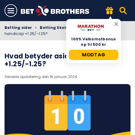
Betting sider
»
Betting Skolen
»
Hvad betyder asian
handicap +1.25/-1.25?
100% Velkomstbonus
op til 500 kr
MODTAG
Hvad betyder asian handicap
+1.25/-1.25?
Seneste opdatering den 16 januar, 2024