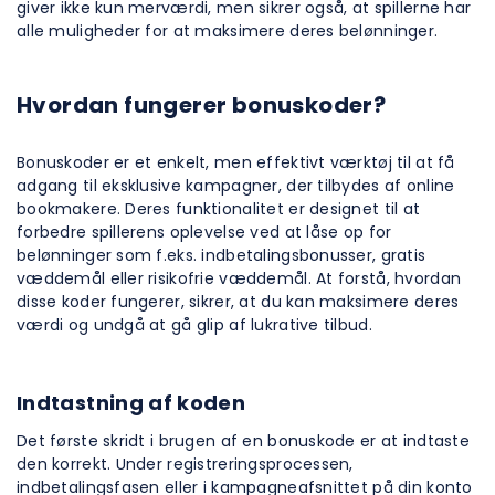
giver ikke kun merværdi, men sikrer også, at spillerne har
alle muligheder for at maksimere deres belønninger.
Hvordan fungerer bonuskoder?
Bonuskoder er et enkelt, men effektivt værktøj til at få
adgang til eksklusive kampagner, der tilbydes af online
bookmakere. Deres funktionalitet er designet til at
forbedre spillerens oplevelse ved at låse op for
belønninger som f.eks. indbetalingsbonusser, gratis
væddemål eller risikofrie væddemål. At forstå, hvordan
disse koder fungerer, sikrer, at du kan maksimere deres
værdi og undgå at gå glip af lukrative tilbud.
Indtastning af koden
Det første skridt i brugen af en bonuskode er at indtaste
den korrekt. Under registreringsprocessen,
indbetalingsfasen eller i kampagneafsnittet på din konto