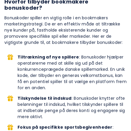
Hvorfor tilbyder bookmakere
bonuskoder?
Bonuskoder spiller en vigtig rolle i en bookmakers
marketingstrategi. De er en effektiv måde at tiltrække
nye kunder på, fastholde eksisterende kunder og
promovere specifikke spil eller markeder. Her er de
vigtigste grunde til, at bookmakere tilbyder bonuskoder:
Tiltrækning af nye spillere
: Bonuskoder hjælper
operatørerne med at skille sig ud på det
konkurrenceprægede danske spillemarked. En unik
kode, der tilbyder en generøs velkomstbonus, kan
få en potentiel spiller til at vælge en platform frem
for en anden.
Tilskyndelse til indskud
: Bonuskoder knytter ofte
belønninger til indskud, hvilket tilskynder spillere til
at indbetale penge på deres konti og engagere sig
mere aktivt.
Fokus på specifikke sportsbegivenheder
: