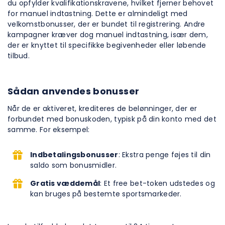
du opfylder kvalifikationskravene, hvilket fjerner behovet
for manuel indtastning. Dette er almindeligt med
velkomstbonusser, der er bundet til registrering. Andre
kampagner kræver dog manuel indtastning, især dem,
der er knyttet til specifikke begivenheder eller løbende
tilbud.
Sådan anvendes bonusser
Når de er aktiveret, krediteres de belønninger, der er
forbundet med bonuskoden, typisk på din konto med det
samme. For eksempel:
Indbetalingsbonusser
: Ekstra penge føjes til din
saldo som bonusmidler.
Gratis væddemål
: Et free bet-token udstedes og
kan bruges på bestemte sportsmarkeder.