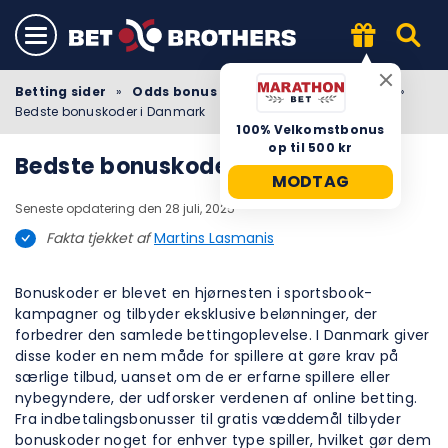
Betting sider
»
Odds bonus og velkomstbonus 2026
»
Bedste bonuskoder i Danmark
100% Velkomstbonus
op til 500 kr
Bedste bonuskoder i Danmark
MODTAG
Seneste opdatering den 28 juli, 2025
Fakta tjekket af
Martins Lasmanis
Bonuskoder er blevet en hjørnesten i sportsbook-
kampagner og tilbyder eksklusive belønninger, der
forbedrer den samlede bettingoplevelse. I Danmark giver
disse koder en nem måde for spillere at gøre krav på
særlige tilbud, uanset om de er erfarne spillere eller
nybegyndere, der udforsker verdenen af online betting.
Fra indbetalingsbonusser til gratis væddemål tilbyder
bonuskoder noget for enhver type spiller, hvilket gør dem