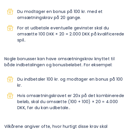
Du modtager en bonus på 100 kr. med et
omsætningskrav på 20 gange.
For at udbetale eventuelle gevinster skal du
omsætte 100 DKK × 20 = 2.000 DKK på kvalificerede
spil..
Nogle bonusser kan have omsætningskrav knyttet til
både indbetalingen og bonusbeløbet. For eksempel:
Du indbetaler 100 kr. og modtager en bonus på 100
kr.
Hvis omsætningskravet er 20x på det kombinerede
beløb, skal du omsætte (100 + 100) × 20 = 4.000
DKK, før du kan udbetale..
Vilkårene angiver ofte, hvor hurtigt disse krav skal