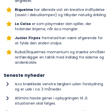
angrebet.
Riquelme
har allerede vist sin kreative indflydelse
(assist i debutkampen) og tilbyder naturlig dribling.
Lo Celso
er som playmaker den spiller, der
forbinder linjerne, når Isco mangler.
Junior Firpos
fremstød kan være afgørende for
at fylde den anden stolpe.
Ruibal/Riquelmes momentum og stærke områder
retfærdiggør en taktik med indlæg fra siderne og
andenbolde.
Seneste nyheder
Isco brækkede venstre lægben uden forskydning
og er ude i ca. 3 måneder.
Altimira havde gener i opbygningen til J1;
situationen skal følges.