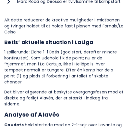
Marc Roca og Deossa er tvivlsomme til kampstart.
Alt dette reducerer de kreative muligheder i midtbanen
og tvinger holdet til at holde fast i planen med Fornals/Lo
Celso.
Betis’ aktuelle situation i LaLiga
1.spillerunde: Elche 1–1 Betis (god start, derefter mindre
kontinuitet). Som udehold fik de point; nu er de
“hjemme”, men i La Cartuja, ikke i Heliópolis, hvor
tempoet normalt er tungere. Efter én kamp har de x
point (1) og plads til forbedring i antallet af skabte
chancer.
Det bliver afgørende at beskytte overgangsfasen mod et
direkte og farligt Alavés, der er stærkt i indlæg fra
siderne.
Analyse af Alavés
Coudets
hold startede med en 2-1-sejr over Levante og