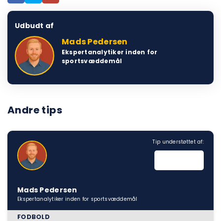
Udbudt af
Mads Pedersen
Ekspertanalytiker inden for
sportsvæddemål
Andre tips
Tip understøttet af:
Mads Pedersen
Ekspertanalytiker inden for sportsvæddemål
FODBOLD