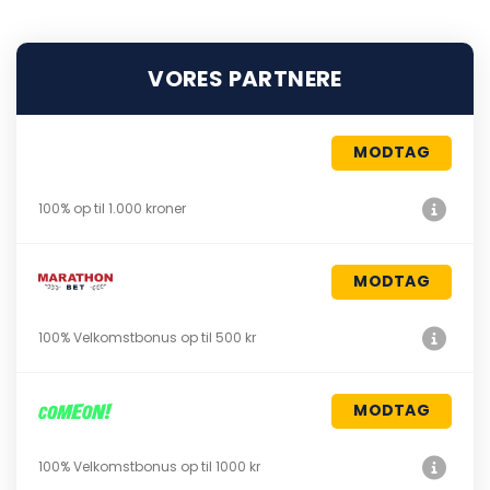
VORES PARTNERE
MODTAG
100% op til 1.000 kroner
MODTAG
100% Velkomstbonus op til 500 kr
MODTAG
100% Velkomstbonus op til 1000 kr