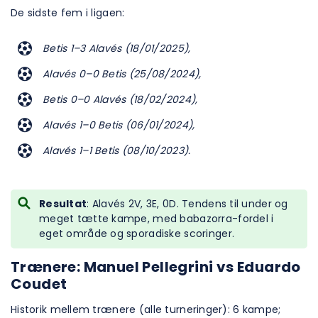
De sidste fem i ligaen:
Betis 1–3 Alavés (18/01/2025),
Alavés 0–0 Betis (25/08/2024),
Betis 0–0 Alavés (18/02/2024),
Alavés 1–0 Betis (06/01/2024),
Alavés 1–1 Betis (08/10/2023).
Resultat
: Alavés 2V, 3E, 0D. Tendens til under og
meget tætte kampe, med babazorra-fordel i
eget område og sporadiske scoringer.
Trænere: Manuel Pellegrini vs Eduardo
Coudet
Historik mellem trænere (alle turneringer): 6 kampe;