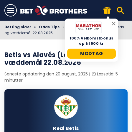
Betting sider
»
Odds Tips
»
Betis vs Alavés (La Liga): odds
og væddemål 22.08.2025
100% Velkomstbonus
op til 500 kr
MODTAG
Betis vs Alavés (La Liga): odds og
væddemål 22.08.2025
Seneste opdatering den 20 august, 2025
⏲️ Læsetid: 5
minutter
Real Betis