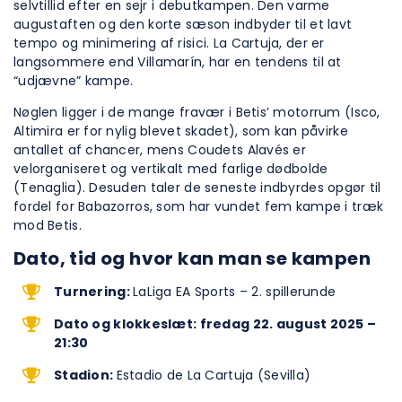
selvtillid efter en sejr i debutkampen. Den varme
augustaften og den korte sæson indbyder til et lavt
tempo og minimering af risici. La Cartuja, der er
langsommere end Villamarín, har en tendens til at
“udjævne” kampe.
Nøglen ligger i de mange fravær i Betis’ motorrum (Isco,
Altimira er for nylig blevet skadet), som kan påvirke
antallet af chancer, mens Coudets Alavés er
velorganiseret og vertikalt med farlige dødbolde
(Tenaglia). Desuden taler de seneste indbyrdes opgør til
fordel for Babazorros, som har vundet fem kampe i træk
mod Betis.
Dato, tid og hvor kan man se kampen
Turnering:
LaLiga EA Sports – 2. spillerunde
Dato og klokkeslæt: fredag 22. august 2025 –
21:30
Stadion:
Estadio de La Cartuja (Sevilla)