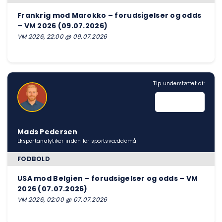
Frankrig mod Marokko – forudsigelser og odds
– VM 2026 (09.07.2026)
VM 2026, 22:00 @ 09.07.2026
Tip understøttet af:
Mads Pedersen
Ekspertanalytiker inden for sportsvæddemål
FODBOLD
USA mod Belgien – forudsigelser og odds – VM
2026 (07.07.2026)
VM 2026, 02:00 @ 07.07.2026