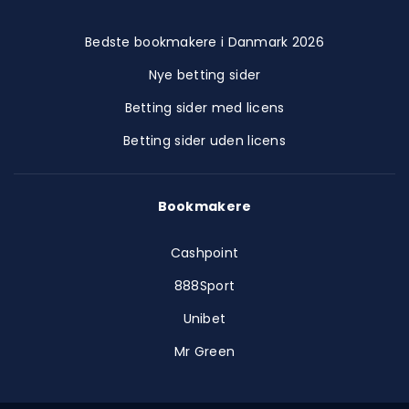
Bedste bookmakere i Danmark 2026
Nye betting sider
Betting sider med licens
Betting sider uden licens
Bookmakere
Cashpoint
888Sport
Unibet
Mr Green