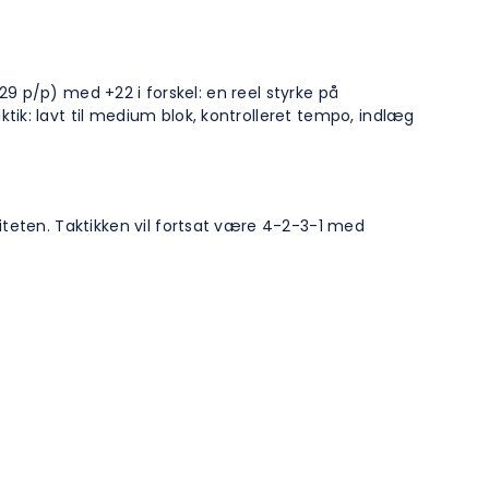
29 p/p) med +22 i forskel: en reel styrke på
k: lavt til medium blok, kontrolleret tempo, indlæg
teten. Taktikken vil fortsat være 4-2-3-1 med