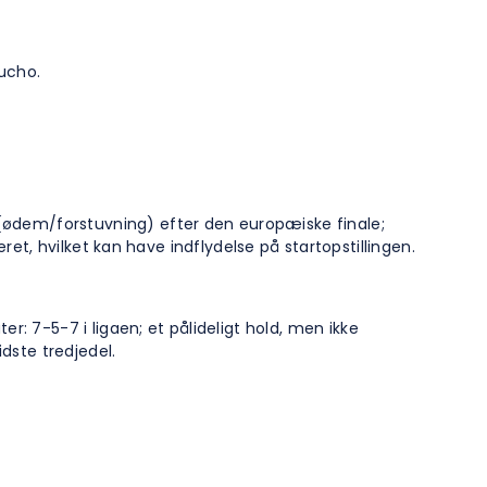
ucho.
 (ødem/forstuvning) efter den europæiske finale;
eret, hvilket kan have indflydelse på startopstillingen.
: 7-5-7 i ligaen; et pålideligt hold, men ikke
dste tredjedel.