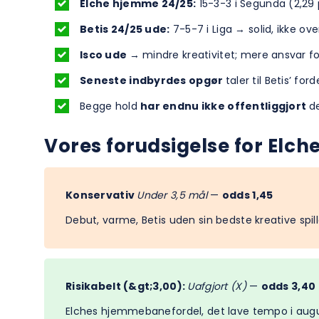
Elche hjemme 24/25:
15-3-3 i Segunda (2,2
Betis 24/25 ude:
7-5-7 i Liga → solid, ikke o
Isco ude
→ mindre kreativitet; mere ansvar fo
Seneste indbyrdes opgør
taler til Betis’ fo
Begge hold
har endnu ikke offentliggjort
d
Vores forudsigelse for Elche
Konservativ
Under 3,5 mål
—
odds 1,45
Debut, varme, Betis uden sin bedste kreative spil
Risikabelt (&gt;3,00):
Uafgjort (X)
—
odds 3,40
Elches hjemmebanefordel, det lave tempo i august 