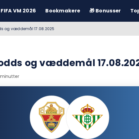
FIFA VM 2026
Bookmakere
🎁 Bonusser
To
odds og væddemål 17.08.2025
): odds og væddemål 17.08.20
 minutter