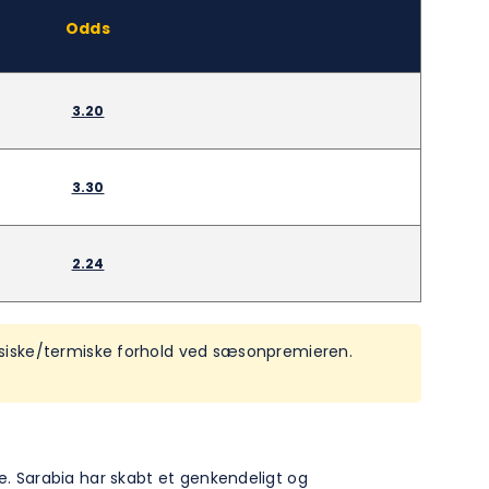
Odds
3.20
3.30
2.24
iske/termiske forhold ved sæsonpremieren.
 Sarabia har skabt et genkendeligt og