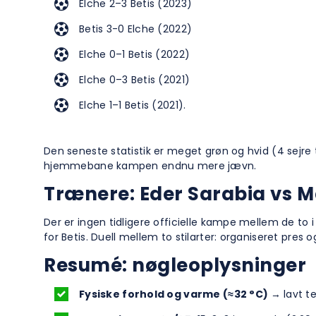
Elche 2–3 Betis (2023)
Betis 3-0 Elche (2022)
Elche 0–1 Betis (2022)
Elche 0–3 Betis (2021)
Elche 1–1 Betis (2021).
Den seneste statistik er meget grøn og hvid (4 sejre t
hjemmebane kampen endnu mere jævn.
Trænere: Eder Sarabia vs M
Der er ingen tidligere officielle kampe mellem de to i
for Betis. Duell mellem to stilarter: organiseret pres
Resumé: nøgleoplysninger
Fysiske forhold og varme (≈32 °C)
→ lavt t