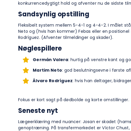
konkurrencedygtigt hold og afventer nu de sidste til
Sandsynlig opstilling
Fleksibelt system mellem 5-4-1 og 4-4-2. I målet står
Neto og (hvis han kommer) Febas eller en positionel 
Rodríguez. (Afventer tilmeldinger og skader).
Nøglespillere
Germán Valera
: hurtig på venstre kant og go
Martim Neto
: god beslutningsevne i første a
Álvaro Rodríguez
: hvis han deltager, bidrag
Fokus er kort sagt på dødbolde og korte omstillinger.
Seneste nyt
Lægeerklæring med nuancer: Josan er skadet (hamstri
genoptræning. På transfermarkedet er Víctor Chust, 