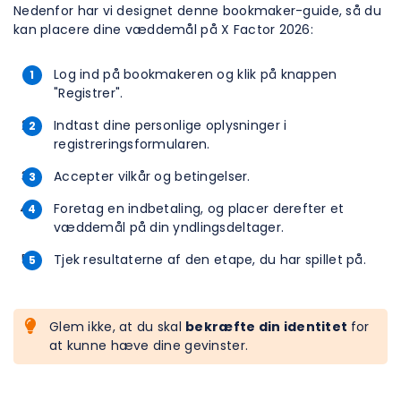
Nedenfor har vi designet denne bookmaker-guide, så du
kan placere dine væddemål på X Factor 2026:
Log ind på bookmakeren og klik på knappen
"Registrer".
Indtast dine personlige oplysninger i
registreringsformularen.
Accepter vilkår og betingelser.
Foretag en indbetaling, og placer derefter et
væddemål på din yndlingsdeltager.
Tjek resultaterne af den etape, du har spillet på.
Glem ikke, at du skal
bekræfte din identitet
for
at kunne hæve dine gevinster.