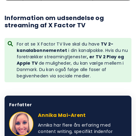
Information om udsendelse og
streaming af X Factor TV
For at se X Factor TV live skal du have
TV 2-
kanalabonnementet
i din kanalpakke. Hvis du nu
foretrækker streamingtjenester
, er TV 2 Play og
Apple TV
de muligheder, du kan vælge mellem i
Danmark. Du kan også følge alle faser af
begivenheden via sociale medier.
Forfatter
Annika Mai-Arent
Annika har flere års erfaring med
content writing, specifikt indenfor