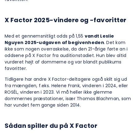
X Factor 2025-vindere og -favoritter
Med et gennemsnitligt odds på 1,55
vandt Leslie
Nguyen 2025-udgaven af begivenheden
. Det kom
ikke som nogen overraskelse, da den 21-årige førte an i
oddsene på X Factor fra auditionstadiet. Hun blev altid
vurderet højt af dommerne og var blandt publikums
favoritter.
Tidligere har andre X Factor-deltagere også skilt sig ud
fra mængden, f.eks. Helene Frank, vinderen i 2024, eller
ROSÉL, vinderen i 2023. Vi må heller ikke glemme
dommernes præstationer, især Thomas Blachman, som
har vundet fem gange siden 2014.
Sådan spiller du på X Factor