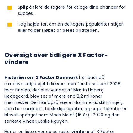
Spil på flere deltagere for at øge dine chancer for
succes.
Tag højde for, om en deltagers popularitet stiger
eller falder i løbet af deres optræden.
Oversigt over tidligere X Factor-
vindere
Historien om X Factor Danmark
har budt på
mindeværdige øjeblikke som den første sæson i 2008,
hvor finalen, der blev vundet af Martin Hoberg
Hedegaard, blev set af mere end 2,2 millioner
mennesker. Der har også været dommerudskiftninger,
som har markeret forskellige epoker, og unge talenter er
blevet opdaget som Mads Moldt (16 år) i 2020 og den
seneste vinder, Leslie Nguyen.
Her er en liste over de seneste
vindere
af X Factor