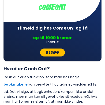
Tilmeld dig hos ComeOn! og få
op til 1000 kroner
i bonus!
BESØG
Hvad er Cash Out?
Cash out er en funktion, som man hos nogle
bookmakere
kan benytte til at lukke et væddemål før
tid. Det vil sige, at begivenheden/kampen ikke er slut
endnu, men man kan alligevel lukke sit væddemål, hvis
man har fornemmelsen af, at man ikke vinder.