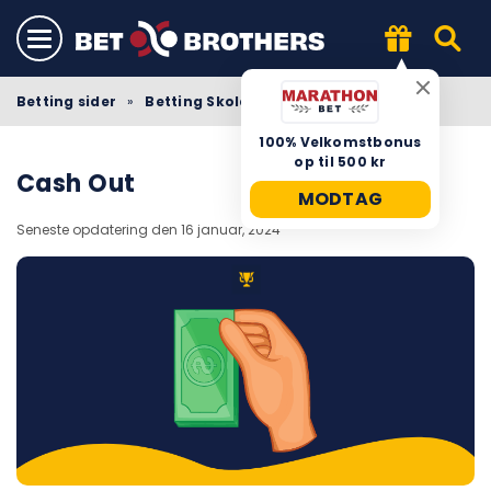
Betting sider
»
Betting Skolen
»
Cash Out
100% Velkomstbonus
op til 500 kr
Cash Out
MODTAG
Seneste opdatering den 16 januar, 2024