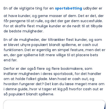
En af de vigtigste ting for en
sportsbetting
udbyder er
at have kunder, og gerne masser af dem. Det er det, der
får pengene til at rulle, og det der gør dem succesfulde.
For at skaffe flest mulige kunder er de nødt til at tilbyde
de bedste muligheder.
En af de muligheder, der tiltrækker flest kunder, og som
er blevet uhyre populært blandt spillerne, er cash out
funktionen. Det er egentlig en simpel feature, men det er
en, der gør spillerne lidt mere villige til at placere bets
end før.
Derfor er der også flere og flere bookmakere, som
indfører muligheden i deres sportsbook, for det handler
om at holde folket glade. Men hvad er cash out, og
hvordan fungerer det? Det kan du læse meget mere om
i denne guide, hvor vi tager et kig på hvorfor cash out er
så populært blandt spillerne.