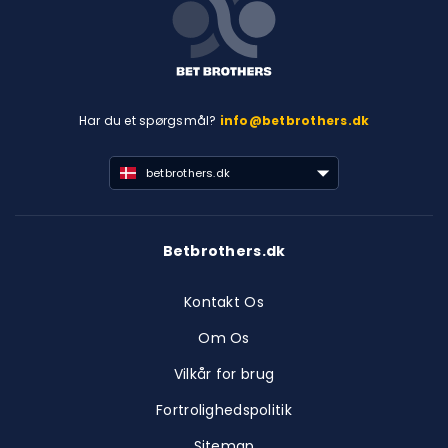
Har du et spørgsmål?
info@betbrothers.dk
betbrothers.dk
Betbrothers.dk
Kontakt Os
Om Os
Vilkår for brug
Fortrolighedspolitik
Sitemap