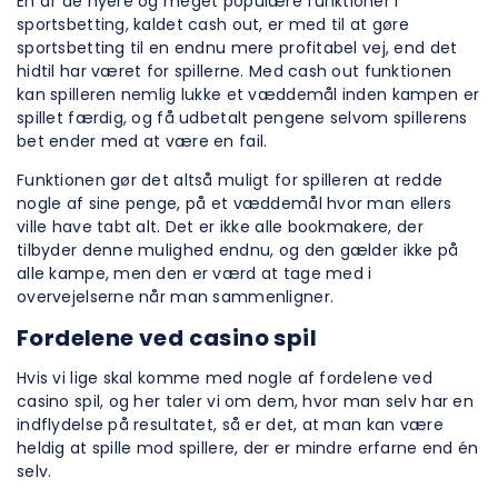
En af de nyere og meget populære funktioner i
sportsbetting, kaldet cash out, er med til at gøre
sportsbetting til en endnu mere profitabel vej, end det
hidtil har været for spillerne. Med cash out funktionen
kan spilleren nemlig lukke et væddemål inden kampen er
spillet færdig, og få udbetalt pengene selvom spillerens
bet ender med at være en fail.
Funktionen gør det altså muligt for spilleren at redde
nogle af sine penge, på et væddemål hvor man ellers
ville have tabt alt. Det er ikke alle bookmakere, der
tilbyder denne mulighed endnu, og den gælder ikke på
alle kampe, men den er værd at tage med i
overvejelserne når man sammenligner.
Fordelene ved casino spil
Hvis vi lige skal komme med nogle af fordelene ved
casino spil, og her taler vi om dem, hvor man selv har en
indflydelse på resultatet, så er det, at man kan være
heldig at spille mod spillere, der er mindre erfarne end én
selv.