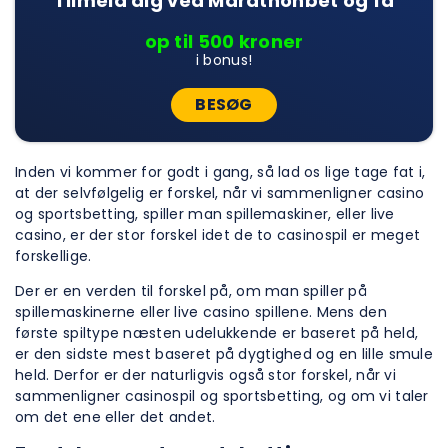
Tilmeld dig ved Marathonbet og få
op til 500 kroner
i bonus!
BESØG
Inden vi kommer for godt i gang, så lad os lige tage fat i,
at der selvfølgelig er forskel, når vi sammenligner casino
og sportsbetting, spiller man spillemaskiner, eller live
casino, er der stor forskel idet de to casinospil er meget
forskellige.
Der er en verden til forskel på, om man spiller på
spillemaskinerne eller live casino spillene. Mens den
første spiltype næsten udelukkende er baseret på held,
er den sidste mest baseret på dygtighed og en lille smule
held. Derfor er der naturligvis også stor forskel, når vi
sammenligner casinospil og sportsbetting, og om vi taler
om det ene eller det andet.