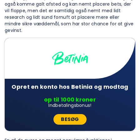
også komme galt afsted og kan nemt placere bets, der
vil floppe, men det er samtidig også nemt med lidt
research og lidt sund fornuft at placere mere eller
mindre sikre væddemål, som har stor chance for at give
gevinst.
Opret en konto hos Betinia og modtag
op til 1000 kroner
Indbetalingsbonus!
BESØG