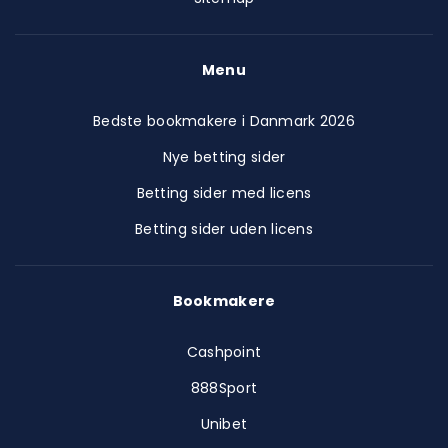
Menu
Bedste bookmakere i Danmark 2026
Nye betting sider
Betting sider med licens
Betting sider uden licens
Bookmakere
Cashpoint
888Sport
Unibet