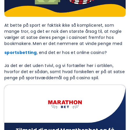
At bette på sport er faktisk ikke så kompliceret, som
mange tror, og det er nok den største årsag til, at nogle
vælger at satse deres penge i casinoet fremfor hos
bookmakere. Men er det nemmere at vinde penge med
sportsbetting
, end det er hos et online casino?
Ja det er det uden tvivl, og vi fortæller her i artiklen,
hvorfor det er sådan, samt hvad forskellen er på at satse
penge på sportsvæddemål og på casino spil.