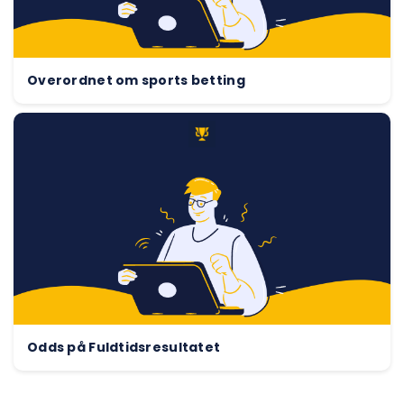
Overordnet om sports betting
Odds på Fuldtidsresultatet