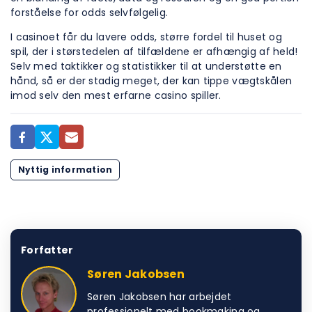
forståelse for odds selvfølgelig.
I casinoet får du lavere odds, større fordel til huset og
spil, der i størstedelen af tilfældene er afhængig af held!
Selv med taktikker og statistikker til at understøtte en
hånd, så er der stadig meget, der kan tippe vægtskålen
imod selv den mest erfarne casino spiller.
Nyttig information
Forfatter
Søren Jakobsen
Søren Jakobsen har arbejdet
professionelt med bookmaking og